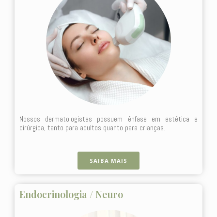
Nossos dermatologistas possuem ênfase em estética e
cirúrgica, tanto para adultos quanto para crianças.
SAIBA MAIS
Endocrinologia / Neuro