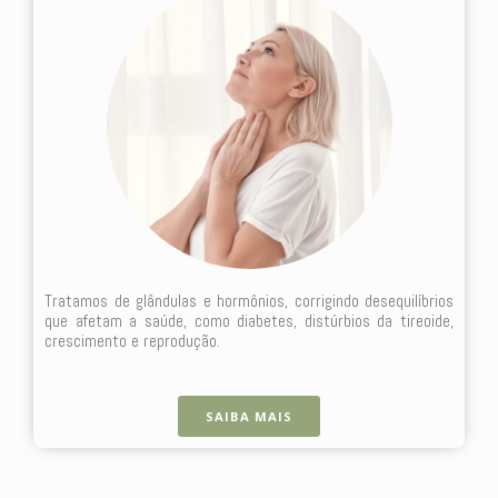
Tratamos de glândulas e hormônios, corrigindo desequilíbrios
que afetam a saúde, como diabetes, distúrbios da tireoide,
crescimento e reprodução.
SAIBA MAIS