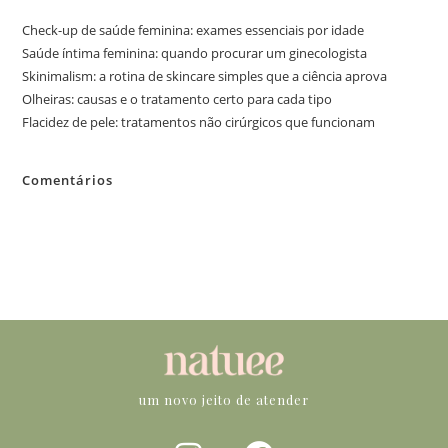
Check-up de saúde feminina: exames essenciais por idade
Saúde íntima feminina: quando procurar um ginecologista
Skinimalism: a rotina de skincare simples que a ciência aprova
Olheiras: causas e o tratamento certo para cada tipo
Flacidez de pele: tratamentos não cirúrgicos que funcionam
Comentários
Nenhum comentário para mostrar.
um novo jeito de atender