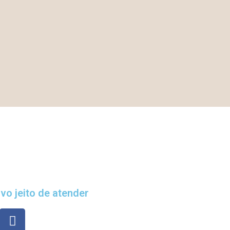
vo jeito de atender