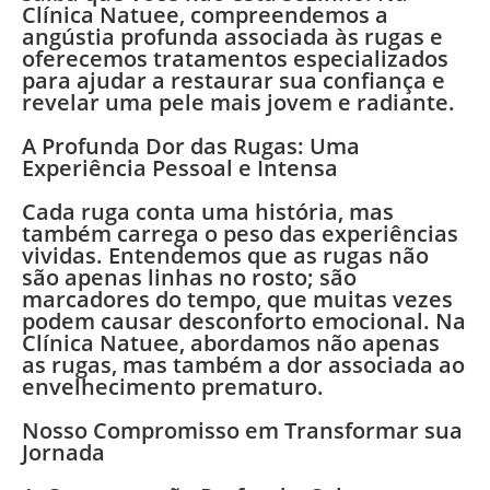
Clínica Natuee, compreendemos a
angústia profunda associada às rugas e
oferecemos tratamentos especializados
para ajudar a restaurar sua confiança e
revelar uma pele mais jovem e radiante.
A Profunda Dor das Rugas: Uma
Experiência Pessoal e Intensa
Cada ruga conta uma história, mas
também carrega o peso das experiências
vividas. Entendemos que as rugas não
são apenas linhas no rosto; são
marcadores do tempo, que muitas vezes
podem causar desconforto emocional. Na
Clínica Natuee, abordamos não apenas
as rugas, mas também a dor associada ao
envelhecimento prematuro.
Nosso Compromisso em Transformar sua
Jornada