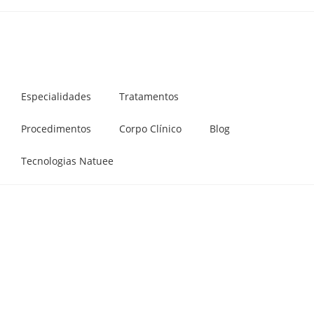
Especialidades
Tratamentos
Procedimentos
Corpo Clínico
Blog
Tecnologias Natuee