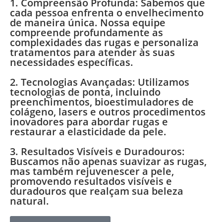
1. Compreensão Profunda: Sabemos que
cada pessoa enfrenta o envelhecimento
de maneira única. Nossa equipe
compreende profundamente as
complexidades das rugas e personaliza
tratamentos para atender às suas
necessidades específicas.
2. Tecnologias Avançadas: Utilizamos
tecnologias de ponta, incluindo
preenchimentos, bioestimuladores de
colágeno, lasers e outros procedimentos
inovadores para abordar rugas e
restaurar a elasticidade da pele.
3. Resultados Visíveis e Duradouros:
Buscamos não apenas suavizar as rugas,
mas também rejuvenescer a pele,
promovendo resultados visíveis e
duradouros que realçam sua beleza
natural.