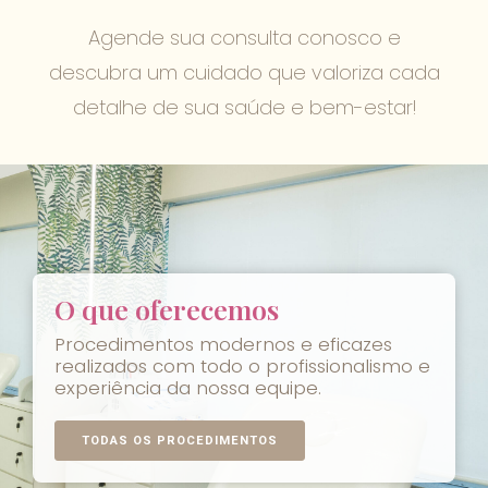
Agende sua consulta conosco e
descubra um cuidado que valoriza cada
detalhe de sua saúde e bem-estar!
O que oferecemos
Procedimentos modernos e eficazes
realizados com todo o profissionalismo e
experiência da nossa equipe.
TODAS OS PROCEDIMENTOS