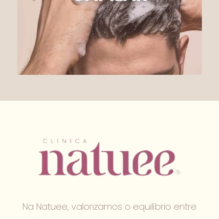
Na Natuee, valorizamos o equilíbrio entre