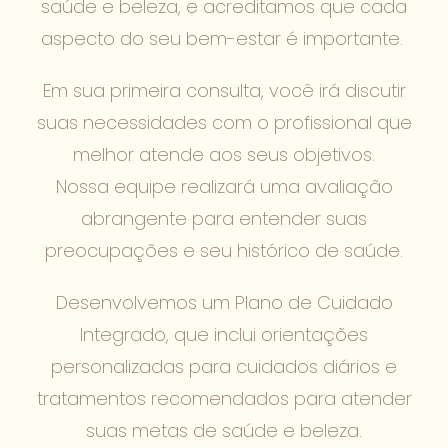
saúde e beleza, e acreditamos que cada
aspecto do seu bem-estar é importante.
Em sua primeira consulta, você irá discutir
suas necessidades com o profissional que
melhor atende aos seus objetivos.
Nossa equipe realizará uma avaliação
abrangente para entender suas
preocupações e seu histórico de saúde.
Desenvolvemos um Plano de Cuidado
Integrado, que inclui orientações
personalizadas para cuidados diários e
tratamentos recomendados para atender
suas metas de saúde e beleza.