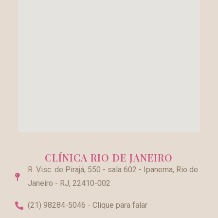
CLÍNICA RIO DE JANEIRO
R. Visc. de Pirajá, 550 - sala 602 - Ipanema, Rio de
Janeiro - RJ, 22410-002
(21) 98284-5046 - Clique para falar