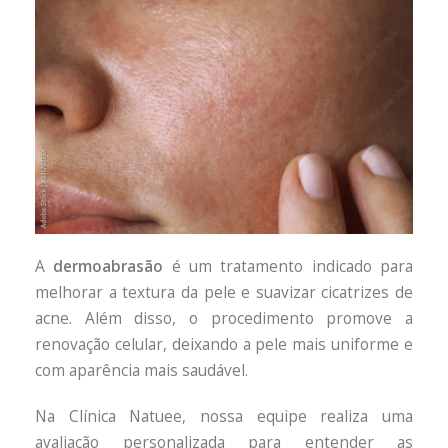
A
dermoabrasão
é um tratamento indicado para
melhorar a textura da pele e suavizar cicatrizes de
acne. Além disso, o procedimento promove a
renovação celular, deixando a pele mais uniforme e
com aparência mais saudável.
Na Clínica Natuee, nossa equipe realiza uma
avaliação personalizada para entender as