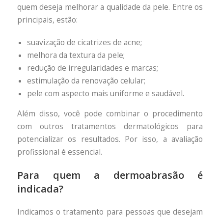
quem deseja melhorar a qualidade da pele. Entre os
principais, estão:
suavização de cicatrizes de acne;
melhora da textura da pele;
redução de irregularidades e marcas;
estimulação da renovação celular;
pele com aspecto mais uniforme e saudável.
Além disso, você pode combinar o procedimento
com outros tratamentos dermatológicos para
potencializar os resultados. Por isso, a avaliação
profissional é essencial.
Para quem a dermoabrasão é
indicada?
Indicamos o tratamento para pessoas que desejam