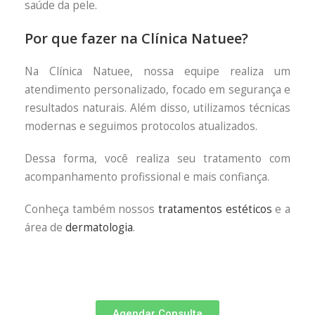
saúde da pele.
Por que fazer na Clínica Natuee?
Na Clínica Natuee, nossa equipe realiza um
atendimento personalizado, focado em segurança e
resultados naturais. Além disso, utilizamos técnicas
modernas e seguimos protocolos atualizados.
Dessa forma, você realiza seu tratamento com
acompanhamento profissional e mais confiança.
Conheça também nossos
tratamentos estéticos
e a
área de
dermatologia
.
Agendar Consulta