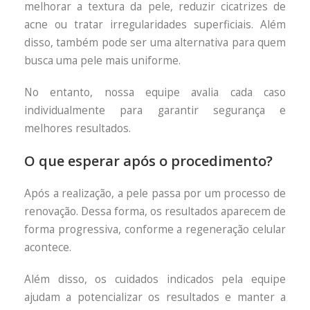
melhorar a textura da pele, reduzir cicatrizes de
acne ou tratar irregularidades superficiais. Além
disso, também pode ser uma alternativa para quem
busca uma pele mais uniforme.
No entanto, nossa equipe avalia cada caso
individualmente para garantir segurança e
melhores resultados.
O que esperar após o procedimento?
Após a realização, a pele passa por um processo de
renovação. Dessa forma, os resultados aparecem de
forma progressiva, conforme a regeneração celular
acontece.
Além disso, os cuidados indicados pela equipe
ajudam a potencializar os resultados e manter a