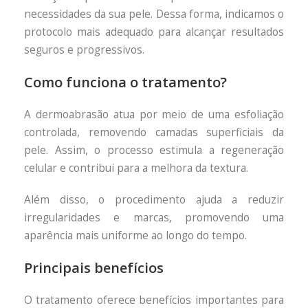
necessidades da sua pele. Dessa forma, indicamos o
protocolo mais adequado para alcançar resultados
seguros e progressivos.
Como funciona o tratamento?
A dermoabrasão atua por meio de uma esfoliação
controlada, removendo camadas superficiais da
pele. Assim, o processo estimula a regeneração
celular e contribui para a melhora da textura.
Além disso, o procedimento ajuda a reduzir
irregularidades e marcas, promovendo uma
aparência mais uniforme ao longo do tempo.
Principais benefícios
O tratamento oferece benefícios importantes para