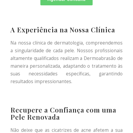
A Experiência na Nossa Clínica
Na nossa clínica de dermatologia, compreendemos
a singularidade de cada pele. Nossos profissionais
altamente qualificados realizam a Dermoabrasão de
maneira personalizada, adaptando o tratamento às
suas necessidades específicas, garantindo
resultados impressionantes.
Recupere a Confiança com uma
Pele Renovada
Não deixe que as cicatrizes de acne afetem a sua