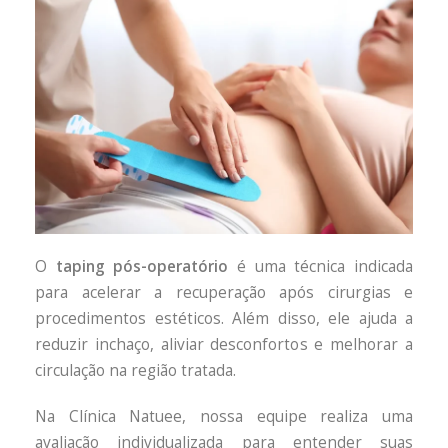
O
taping pós-operatório
é uma técnica indicada
para acelerar a recuperação após cirurgias e
procedimentos estéticos. Além disso, ele ajuda a
reduzir inchaço, aliviar desconfortos e melhorar a
circulação na região tratada.
Na Clínica Natuee, nossa equipe realiza uma
avaliação individualizada para entender suas