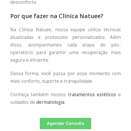
desconforto.
Por que fazer na Clínica Natuee?
Na Clínica Natuee, nossa equipe utiliza técnicas
atualizadas e protocolos personalizados. Além
disso, acompanhamos cada etapa do pós-
operatório para garantir uma recuperação mais
segura e eficiente.
Dessa forma, você passa por esse momento com
mais conforto, suporte e tranquilidade.
Conheça também nossos
tratamentos estéticos
e
cuidados de
dermatologia
.
Agendar Consulta