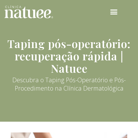
TECNOLOGIAS NATUEE
Taping pós-operatório:
recuperação rápida |
Natuee
Descubra o Taping Pós-Operatório e Pós-
Procedimento na Clínica Dermatológica