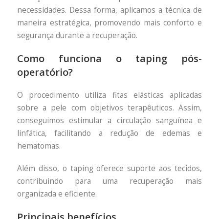
necessidades. Dessa forma, aplicamos a técnica de
maneira estratégica, promovendo mais conforto e
segurança durante a recuperação.
Como funciona o taping pós-
operatório?
O procedimento utiliza fitas elásticas aplicadas
sobre a pele com objetivos terapêuticos. Assim,
conseguimos estimular a circulação sanguínea e
linfática, facilitando a redução de edemas e
hematomas.
Além disso, o taping oferece suporte aos tecidos,
contribuindo para uma recuperação mais
organizada e eficiente.
Principais benefícios