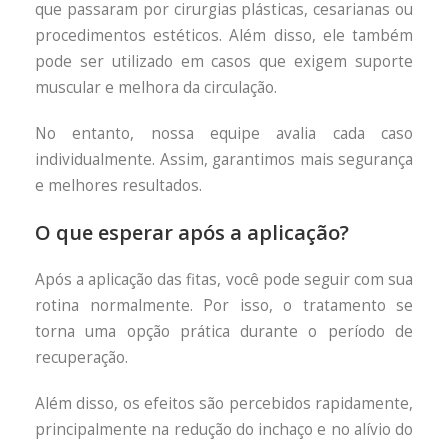
que passaram por cirurgias plásticas, cesarianas ou
procedimentos estéticos. Além disso, ele também
pode ser utilizado em casos que exigem suporte
muscular e melhora da circulação.
No entanto, nossa equipe avalia cada caso
individualmente. Assim, garantimos mais segurança
e melhores resultados.
O que esperar após a aplicação?
Após a aplicação das fitas, você pode seguir com sua
rotina normalmente. Por isso, o tratamento se
torna uma opção prática durante o período de
recuperação.
Além disso, os efeitos são percebidos rapidamente,
principalmente na redução do inchaço e no alívio do