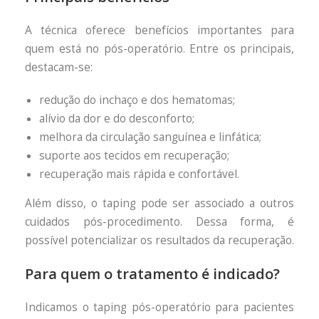
A técnica oferece benefícios importantes para
quem está no pós-operatório. Entre os principais,
destacam-se:
redução do inchaço e dos hematomas;
alívio da dor e do desconforto;
melhora da circulação sanguínea e linfática;
suporte aos tecidos em recuperação;
recuperação mais rápida e confortável.
Além disso, o taping pode ser associado a outros
cuidados pós-procedimento. Dessa forma, é
possível potencializar os resultados da recuperação.
Para quem o tratamento é indicado?
Indicamos o taping pós-operatório para pacientes