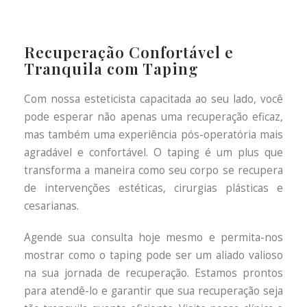
Recuperação Confortável e
Tranquila com Taping
Com nossa esteticista capacitada ao seu lado, você
pode esperar não apenas uma recuperação eficaz,
mas também uma experiência pós-operatória mais
agradável e confortável. O taping é um plus que
transforma a maneira como seu corpo se recupera
de intervenções estéticas, cirurgias plásticas e
cesarianas.
Agende sua consulta hoje mesmo e permita-nos
mostrar como o taping pode ser um aliado valioso
na sua jornada de recuperação. Estamos prontos
para atendê-lo e garantir que sua recuperação seja