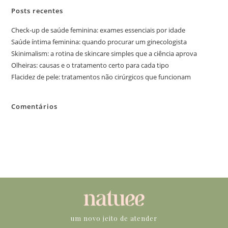
Posts recentes
Check-up de saúde feminina: exames essenciais por idade
Saúde íntima feminina: quando procurar um ginecologista
Skinimalism: a rotina de skincare simples que a ciência aprova
Olheiras: causas e o tratamento certo para cada tipo
Flacidez de pele: tratamentos não cirúrgicos que funcionam
Comentários
Nenhum comentário para mostrar.
um novo jeito de atender