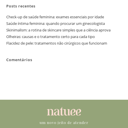
Posts recentes
Check-up de saúde feminina: exames essenciais por idade
Saúde íntima feminina: quando procurar um ginecologista
Skinimalism: a rotina de skincare simples que a ciência aprova
Olheiras: causas e o tratamento certo para cada tipo
Flacidez de pele: tratamentos não cirúrgicos que funcionam
Comentários
Nenhum comentário para mostrar.
um novo jeito de atender