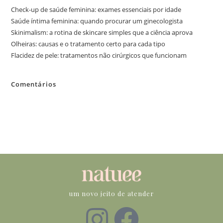
Check-up de saúde feminina: exames essenciais por idade
Saúde íntima feminina: quando procurar um ginecologista
Skinimalism: a rotina de skincare simples que a ciência aprova
Olheiras: causas e o tratamento certo para cada tipo
Flacidez de pele: tratamentos não cirúrgicos que funcionam
Comentários
Nenhum comentário para mostrar.
um novo jeito de atender