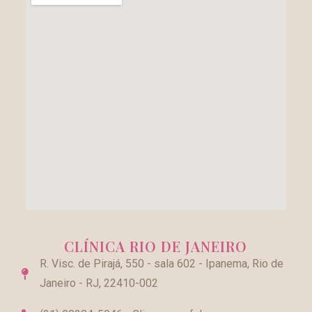
CLÍNICA RIO DE JANEIRO
R. Visc. de Pirajá, 550 - sala 602 - Ipanema, Rio de
Janeiro - RJ, 22410-002