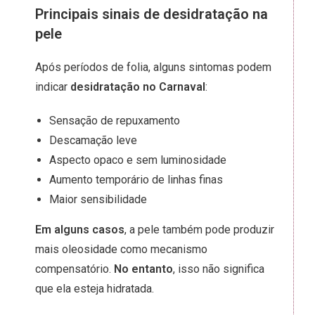
Principais sinais de desidratação na
pele
Após períodos de folia, alguns sintomas podem
indicar
desidratação no Carnaval
:
Sensação de repuxamento
Descamação leve
Aspecto opaco e sem luminosidade
Aumento temporário de linhas finas
Maior sensibilidade
Em alguns casos
, a pele também pode produzir
mais oleosidade como mecanismo
compensatório.
No entanto
, isso não significa
que ela esteja hidratada.