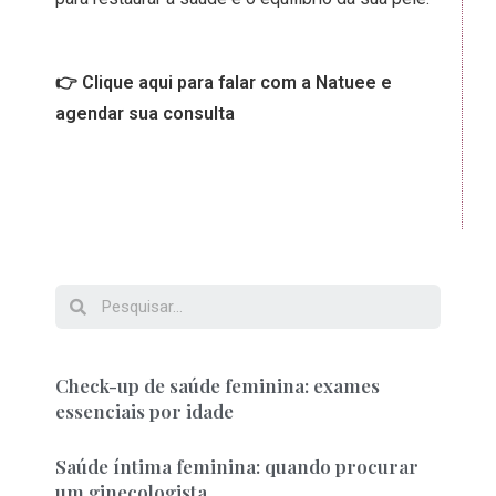
👉 Clique aqui para falar com a Natuee e
agendar sua consulta
Check-up de saúde feminina: exames
essenciais por idade
Saúde íntima feminina: quando procurar
um ginecologista