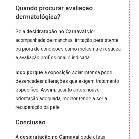
Quando procurar avaliação
dermatológica?
Se a
desidratação no Carnaval
vier
acompanhada de manchas, irritação persistente
ou piora de condições como melasma e rosácea,
a avaliação profissional é indicada.
Isso porque
a exposição solar intensa pode
desencadear alterações que exigem tratamento
específico.
Assim
, quanto antes houver
orientação adequada, melhor tende a ser a
recuperação da pele.
Conclusão
A
desidratação no Carnaval
pode afetar