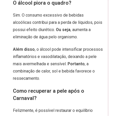
O álcool piora o quadro?
Sim. O consumo excessivo de bebidas
alcoólicas contribui para a perda de líquidos, pois
possui efeito diurético.
Ou seja
, aumenta a
eliminação de água pelo organismo.
Além disso
, o álcool pode intensificar processos
inflamatórios e vasodilatação, deixando a pele
mais avermelhada e sensível.
Portanto
, a
combinação de calor, sol e bebida favorece o
ressecamento.
Como recuperar a pele após o
Carnaval?
Felizmente, é possível restaurar o equilíbrio