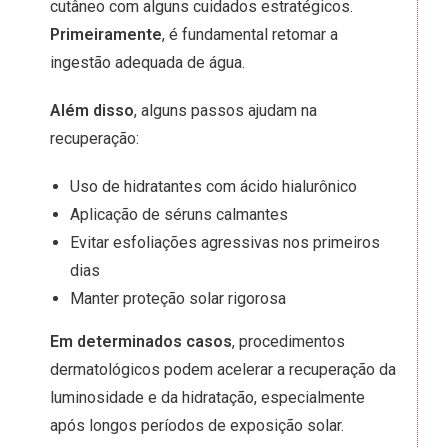
cutâneo com alguns cuidados estratégicos.
Primeiramente
, é fundamental retomar a
ingestão adequada de água.
Além disso
, alguns passos ajudam na
recuperação:
Uso de hidratantes com ácido hialurônico
Aplicação de séruns calmantes
Evitar esfoliações agressivas nos primeiros
dias
Manter proteção solar rigorosa
Em determinados casos
, procedimentos
dermatológicos podem acelerar a recuperação da
luminosidade e da hidratação, especialmente
após longos períodos de exposição solar.