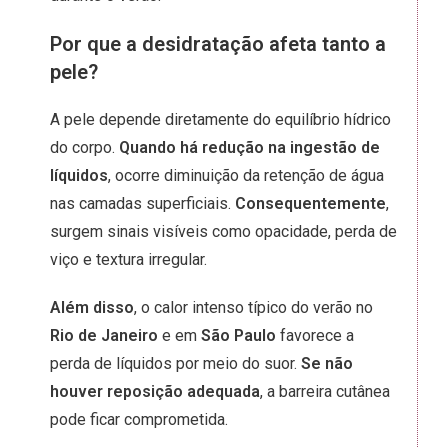
Por que a desidratação afeta tanto a
pele?
A pele depende diretamente do equilíbrio hídrico
do corpo.
Quando há redução na ingestão de
líquidos
, ocorre diminuição da retenção de água
nas camadas superficiais.
Consequentemente
,
surgem sinais visíveis como opacidade, perda de
viço e textura irregular.
Além disso
, o calor intenso típico do verão no
Rio de Janeiro
e em
São Paulo
favorece a
perda de líquidos por meio do suor.
Se não
houver reposição adequada
, a barreira cutânea
pode ficar comprometida.