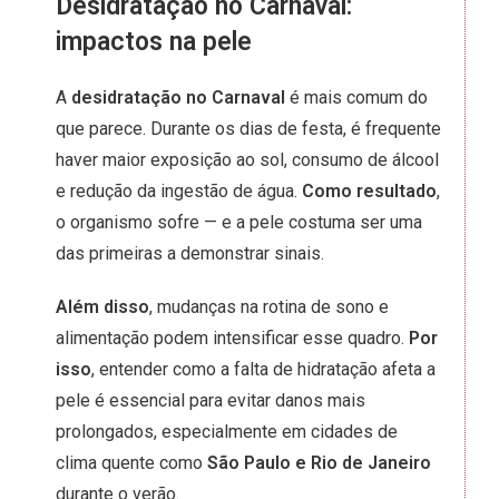
Desidratação no Carnaval:
impactos na pele
A
desidratação no Carnaval
é mais comum do
que parece. Durante os dias de festa, é frequente
haver maior exposição ao sol, consumo de álcool
e redução da ingestão de água.
Como resultado
,
o organismo sofre — e a pele costuma ser uma
das primeiras a demonstrar sinais.
Além disso
, mudanças na rotina de sono e
alimentação podem intensificar esse quadro.
Por
isso
, entender como a falta de hidratação afeta a
pele é essencial para evitar danos mais
prolongados, especialmente em cidades de
clima quente como
São Paulo e Rio de Janeiro
durante o verão.