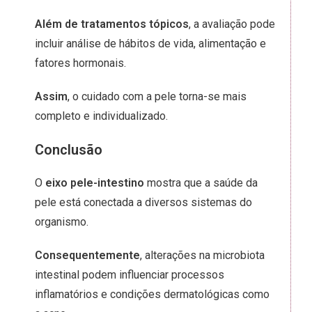
Além de tratamentos tópicos
, a avaliação pode
incluir análise de hábitos de vida, alimentação e
fatores hormonais.
Assim
, o cuidado com a pele torna-se mais
completo e individualizado.
Conclusão
O
eixo pele-intestino
mostra que a saúde da
pele está conectada a diversos sistemas do
organismo.
Consequentemente
, alterações na microbiota
intestinal podem influenciar processos
inflamatórios e condições dermatológicas como