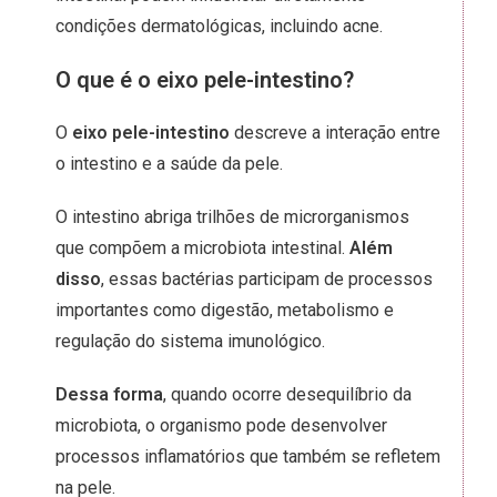
condições dermatológicas, incluindo acne.
O que é o eixo pele-intestino?
O
eixo pele-intestino
descreve a interação entre
o intestino e a saúde da pele.
O intestino abriga trilhões de microrganismos
que compõem a microbiota intestinal.
Além
disso
, essas bactérias participam de processos
importantes como digestão, metabolismo e
regulação do sistema imunológico.
Dessa forma
, quando ocorre desequilíbrio da
microbiota, o organismo pode desenvolver
processos inflamatórios que também se refletem
na pele.