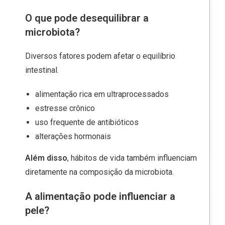
O que pode desequilibrar a
microbiota?
Diversos fatores podem afetar o equilíbrio
intestinal.
alimentação rica em ultraprocessados
estresse crônico
uso frequente de antibióticos
alterações hormonais
Além disso
, hábitos de vida também influenciam
diretamente na composição da microbiota.
A alimentação pode influenciar a
pele?