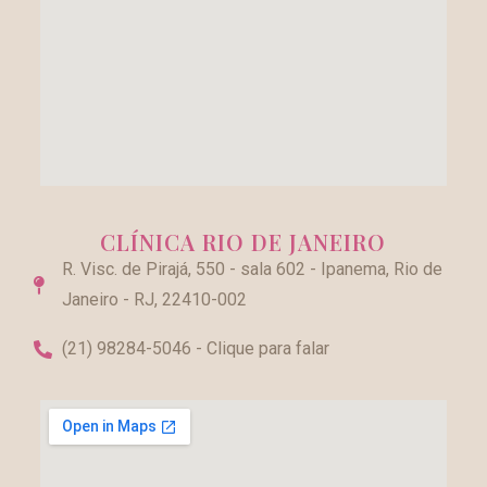
CLÍNICA RIO DE JANEIRO
R. Visc. de Pirajá, 550 - sala 602 - Ipanema, Rio de
Janeiro - RJ, 22410-002
(21) 98284-5046 - Clique para falar