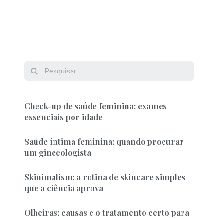
Check-up de saúde feminina: exames
essenciais por idade
Saúde íntima feminina: quando procurar
um ginecologista
Skinimalism: a rotina de skincare simples
que a ciência aprova
Olheiras: causas e o tratamento certo para