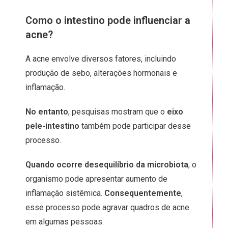
Como o intestino pode influenciar a
acne?
A acne envolve diversos fatores, incluindo
produção de sebo, alterações hormonais e
inflamação.
No entanto
, pesquisas mostram que o
eixo
pele-intestino
também pode participar desse
processo.
Quando ocorre desequilíbrio da microbiota
, o
organismo pode apresentar aumento de
inflamação sistêmica.
Consequentemente
,
esse processo pode agravar quadros de acne
em algumas pessoas.