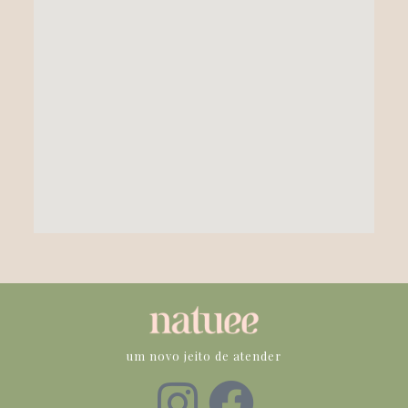
um novo jeito de atender