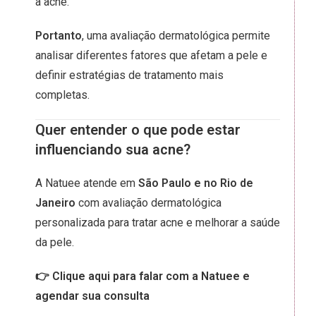
a acne.
Portanto
, uma avaliação dermatológica permite
analisar diferentes fatores que afetam a pele e
definir estratégias de tratamento mais
completas.
Quer entender o que pode estar
influenciando sua acne?
A Natuee atende em
São Paulo e no Rio de
Janeiro
com avaliação dermatológica
personalizada para tratar acne e melhorar a saúde
da pele.
👉 Clique aqui para falar com a Natuee e
agendar sua consulta