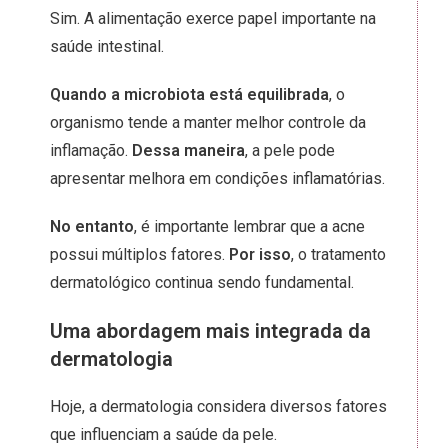
Sim. A alimentação exerce papel importante na
saúde intestinal.
Quando a microbiota está equilibrada
, o
organismo tende a manter melhor controle da
inflamação.
Dessa maneira
, a pele pode
apresentar melhora em condições inflamatórias.
No entanto
, é importante lembrar que a acne
possui múltiplos fatores.
Por isso
, o tratamento
dermatológico continua sendo fundamental.
Uma abordagem mais integrada da
dermatologia
Hoje, a dermatologia considera diversos fatores
que influenciam a saúde da pele.