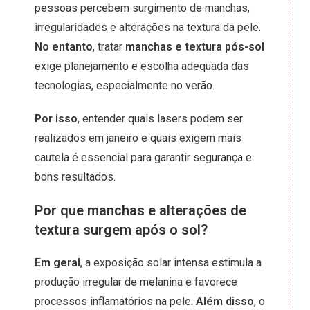
pessoas percebem surgimento de manchas,
irregularidades e alterações na textura da pele.
No entanto
, tratar
manchas e textura pós-sol
exige planejamento e escolha adequada das
tecnologias, especialmente no verão.
Por isso
, entender quais lasers podem ser
realizados em janeiro e quais exigem mais
cautela é essencial para garantir segurança e
bons resultados.
Por que manchas e alterações de
textura surgem após o sol?
Em geral
, a exposição solar intensa estimula a
produção irregular de melanina e favorece
processos inflamatórios na pele.
Além disso
, o