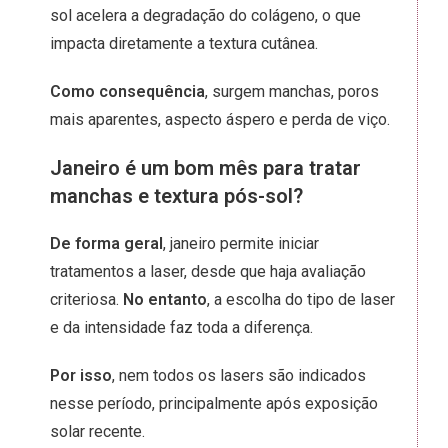
sol acelera a degradação do colágeno, o que
impacta diretamente a textura cutânea.
Como consequência
, surgem manchas, poros
mais aparentes, aspecto áspero e perda de viço.
Janeiro é um bom mês para tratar
manchas e textura pós-sol?
De forma geral
, janeiro permite iniciar
tratamentos a laser, desde que haja avaliação
criteriosa.
No entanto
, a escolha do tipo de laser
e da intensidade faz toda a diferença.
Por isso
, nem todos os lasers são indicados
nesse período, principalmente após exposição
solar recente.