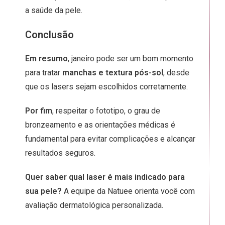
a saúde da pele.
Conclusão
Em resumo
, janeiro pode ser um bom momento
para tratar
manchas e textura pós-sol
, desde
que os lasers sejam escolhidos corretamente.
Por fim
, respeitar o fototipo, o grau de
bronzeamento e as orientações médicas é
fundamental para evitar complicações e alcançar
resultados seguros.
Quer saber qual laser é mais indicado para
sua pele?
A equipe da Natuee orienta você com
avaliação dermatológica personalizada.