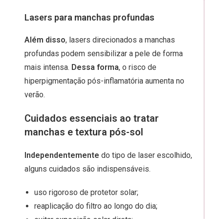
Lasers para manchas profundas
Além disso
, lasers direcionados a manchas
profundas podem sensibilizar a pele de forma
mais intensa.
Dessa forma
, o risco de
hiperpigmentação pós-inflamatória aumenta no
verão.
Cuidados essenciais ao tratar
manchas e textura pós-sol
Independentemente
do tipo de laser escolhido,
alguns cuidados são indispensáveis.
uso rigoroso de protetor solar;
reaplicação do filtro ao longo do dia;