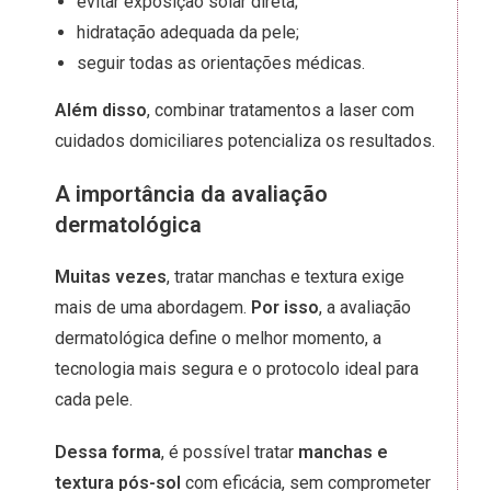
evitar exposição solar direta;
hidratação adequada da pele;
seguir todas as orientações médicas.
Além disso
, combinar tratamentos a laser com
cuidados domiciliares potencializa os resultados.
A importância da avaliação
dermatológica
Muitas vezes
, tratar manchas e textura exige
mais de uma abordagem.
Por isso
, a avaliação
dermatológica define o melhor momento, a
tecnologia mais segura e o protocolo ideal para
cada pele.
Dessa forma
, é possível tratar
manchas e
textura pós-sol
com eficácia, sem comprometer