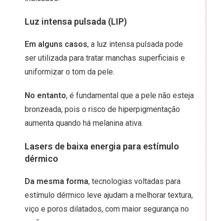
Luz intensa pulsada (LIP)
Em alguns casos
, a luz intensa pulsada pode
ser utilizada para tratar manchas superficiais e
uniformizar o tom da pele.
No entanto
, é fundamental que a pele não esteja
bronzeada, pois o risco de hiperpigmentação
aumenta quando há melanina ativa.
Lasers de baixa energia para estímulo
dérmico
Da mesma forma
, tecnologias voltadas para
estímulo dérmico leve ajudam a melhorar textura,
viço e poros dilatados, com maior segurança no