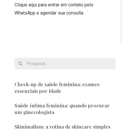
Clique aqui para entrar em contato pelo
WhatsApp e agendar sua consulta.
Check-up de saúde feminina: exames
essenciais por idade
Saúde íntima feminina: quando procurar
um ginecologista
Skinimalism: a rotina de skincare simples