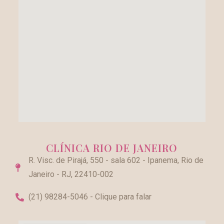
CLÍNICA RIO DE JANEIRO
R. Visc. de Pirajá, 550 - sala 602 - Ipanema, Rio de
Janeiro - RJ, 22410-002
(21) 98284-5046 - Clique para falar