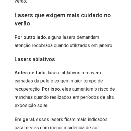
verão.
Lasers que exigem mais cuidado no
verão
Por outro lado
, alguns lasers demandam
atenção redobrada quando utilizados em janeiro.
Lasers ablativos
Antes de tudo
, lasers ablativos removem
camadas da pele e exigem maior tempo de
recuperação.
Por isso
, eles aumentam o risco de
manchas quando realizados em períodos de alta
exposição solar.
Em geral
, esses lasers ficam mais indicados
para meses com menor incidência de sol.