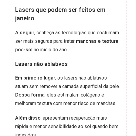
Lasers que podem ser feitos em
janeiro
A seguir
, conheça as tecnologias que costumam
ser mais seguras para tratar
manchas e textura
pós-sol
no início do ano.
Lasers não ablativos
Em primeiro lugar
, os lasers não ablativos
atuam sem remover a camada superficial da pele.
Dessa forma
, eles estimulam colágeno e
melhoram textura com menor risco de manchas.
Além disso
, apresentam recuperação mais
rápida e menor sensibilidade ao sol quando bem
indicados.