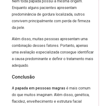
Nem toda papada possui a mesma origem.
Enquanto alguns pacientes apresentam
predominância de gordura localizada, outros
convivem principalmente com perda de firmeza
da pele.
Além disso, muitas pessoas apresentam uma
combinação desses fatores. Portanto, apenas
uma avaliação especializada consegue identificar
a causa predominante e definir o tratamento mais
adequado.
Conclusão
A
papada em pessoas magras
é mais comum
do que muitos imaginam. Além disso, genética,
flacidez, envelhecimento e estrutura facial