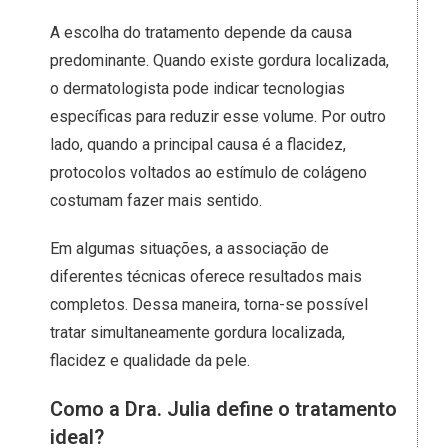
A escolha do tratamento depende da causa
predominante. Quando existe gordura localizada,
o dermatologista pode indicar tecnologias
específicas para reduzir esse volume. Por outro
lado, quando a principal causa é a flacidez,
protocolos voltados ao estímulo de colágeno
costumam fazer mais sentido.
Em algumas situações, a associação de
diferentes técnicas oferece resultados mais
completos. Dessa maneira, torna-se possível
tratar simultaneamente gordura localizada,
flacidez e qualidade da pele.
Como a Dra. Julia define o tratamento
ideal?