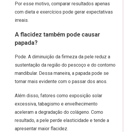
Por esse motivo, comparar resultados apenas
com dieta e exercícios pode gerar expectativas
irreais.
A flacidez também pode causar
papada?
Pode. A diminuição da firmeza da pele reduz a
sustentação da região do pescoço e do contorno
mandibular. Dessa maneira, a papada pode se
tornar mais evidente com o passar dos anos.
Além disso, fatores como exposição solar
excessiva, tabagismo e envelhecimento
aceleram a degradação do colágeno. Como
resultado, a pele perde elasticidade e tende a
apresentar maior flacidez.