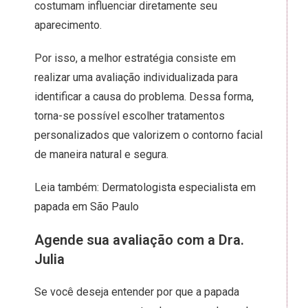
costumam influenciar diretamente seu
aparecimento.
Por isso, a melhor estratégia consiste em
realizar uma avaliação individualizada para
identificar a causa do problema. Dessa forma,
torna-se possível escolher tratamentos
personalizados que valorizem o contorno facial
de maneira natural e segura.
Leia também:
Dermatologista especialista em
papada em São Paulo
Agende sua avaliação com a Dra.
Julia
Se você deseja entender por que a papada