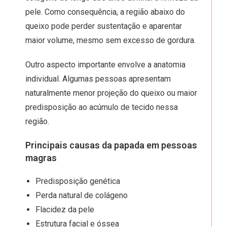
pele. Como consequência, a região abaixo do
queixo pode perder sustentação e aparentar
maior volume, mesmo sem excesso de gordura.
Outro aspecto importante envolve a anatomia
individual. Algumas pessoas apresentam
naturalmente menor projeção do queixo ou maior
predisposição ao acúmulo de tecido nessa
região.
Principais causas da papada em pessoas
magras
Predisposição genética
Perda natural de colágeno
Flacidez da pele
Estrutura facial e óssea