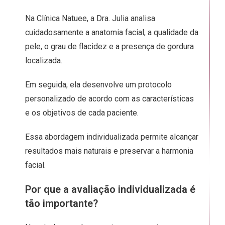
Na Clínica Natuee, a Dra. Julia analisa
cuidadosamente a anatomia facial, a qualidade da
pele, o grau de flacidez e a presença de gordura
localizada.
Em seguida, ela desenvolve um protocolo
personalizado de acordo com as características
e os objetivos de cada paciente.
Essa abordagem individualizada permite alcançar
resultados mais naturais e preservar a harmonia
facial.
Por que a avaliação individualizada é
tão importante?