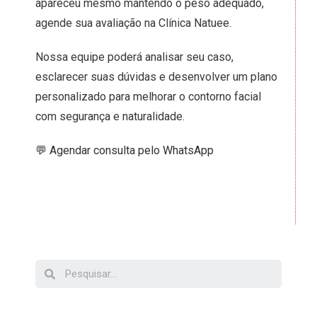
apareceu mesmo mantendo o peso adequado,
agende sua avaliação na Clínica Natuee.
Nossa equipe poderá analisar seu caso,
esclarecer suas dúvidas e desenvolver um plano
personalizado para melhorar o contorno facial
com segurança e naturalidade.
💬 Agendar consulta pelo WhatsApp