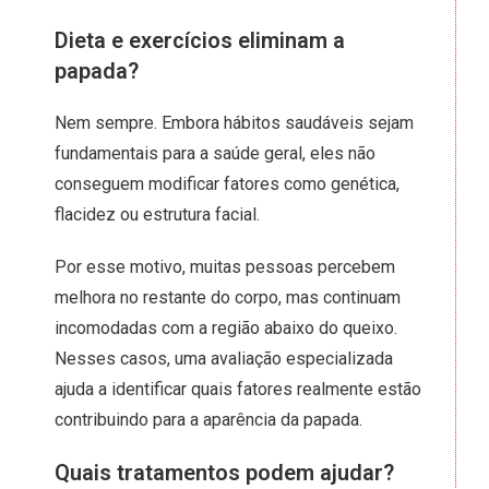
Dieta e exercícios eliminam a
papada?
Nem sempre. Embora hábitos saudáveis sejam
fundamentais para a saúde geral, eles não
conseguem modificar fatores como genética,
flacidez ou estrutura facial.
Por esse motivo, muitas pessoas percebem
melhora no restante do corpo, mas continuam
incomodadas com a região abaixo do queixo.
Nesses casos, uma avaliação especializada
ajuda a identificar quais fatores realmente estão
contribuindo para a aparência da papada.
Quais tratamentos podem ajudar?