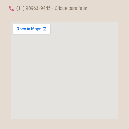
(11) 98963-9445 - Clique para falar