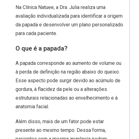
Na Clínica Natuee, a Dra. Julia realiza uma
avaliação individualizada para identificar a origem
da papada e desenvolver um plano personalizado
para cada paciente.
O que é a papada?
A papada corresponde ao aumento de volume ou
à perda de definição na região abaixo do queixo.
Esse aspecto pode surgir devido ao acúmulo de
gordura, à flacidez da pele ou a alterações
estruturais relacionadas ao envelhecimento e à
anatomia facial.
Além disso, mais de um fator pode estar
presente ao mesmo tempo. Dessa forma,
pacientes com a mesma aparência podem