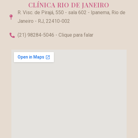
CLÍNICA RIO DE JANEIRO
R. Visc. de Pirajá, 550 - sala 602 - Ipanema, Rio de
Janeiro - RJ, 22410-002
(21) 98284-5046 - Clique para falar