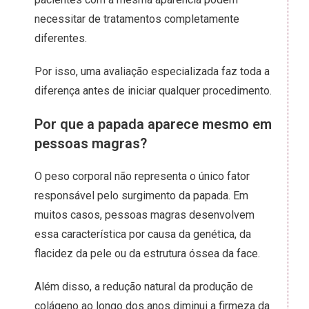
necessitar de tratamentos completamente
diferentes.
Por isso, uma avaliação especializada faz toda a
diferença antes de iniciar qualquer procedimento.
Por que a papada aparece mesmo em
pessoas magras?
O peso corporal não representa o único fator
responsável pelo surgimento da papada. Em
muitos casos, pessoas magras desenvolvem
essa característica por causa da genética, da
flacidez da pele ou da estrutura óssea da face.
Além disso, a redução natural da produção de
colágeno ao longo dos anos diminui a firmeza da