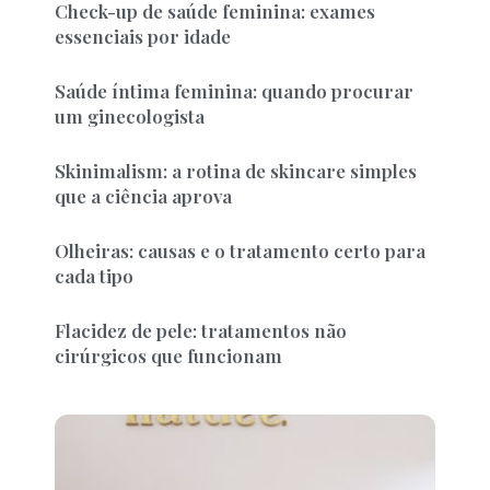
Check-up de saúde feminina: exames
essenciais por idade
Saúde íntima feminina: quando procurar
um ginecologista
Skinimalism: a rotina de skincare simples
que a ciência aprova
Olheiras: causas e o tratamento certo para
cada tipo
Flacidez de pele: tratamentos não
cirúrgicos que funcionam