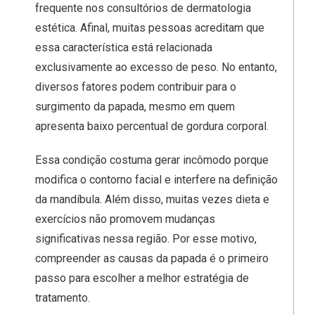
frequente nos consultórios de dermatologia
estética. Afinal, muitas pessoas acreditam que
essa característica está relacionada
exclusivamente ao excesso de peso. No entanto,
diversos fatores podem contribuir para o
surgimento da papada, mesmo em quem
apresenta baixo percentual de gordura corporal.
Essa condição costuma gerar incômodo porque
modifica o contorno facial e interfere na definição
da mandíbula. Além disso, muitas vezes dieta e
exercícios não promovem mudanças
significativas nessa região. Por esse motivo,
compreender as causas da papada é o primeiro
passo para escolher a melhor estratégia de
tratamento.