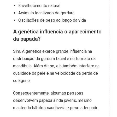
Envelhecimento natural
Acúmulo localizado de gordura
Oscilações de peso ao longo da vida
A genética influencia o aparecimento
da papada?
Sim. A genética exerce grande influência na
distribuição da gordura facial e no formato da
mandíbula. Além disso, ela também interfere na
qualidade da pele e na velocidade da perda de
colágeno.
Consequentemente, algumas pessoas
desenvolvem papada ainda jovens, mesmo
mantendo hábitos saudáveis e peso adequado.