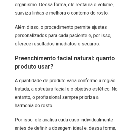
organismo. Dessa forma, ele restaura o volume,
suaviza linhas e melhora o contorno do rosto.
Além disso, o procedimento permite ajustes
personalizados para cada paciente e, por isso,
oferece resultados imediatos e seguros.
Preenchimento facial natural: quanto
produto usar?
A quantidade de produto varia conforme a região
tratada, a estrutura facial e o objetivo estético. No
entanto, o profissional sempre prioriza a
harmonia do rosto.
Por isso, ele analisa cada caso individualmente
antes de definir a dosagem ideal e, dessa forma,