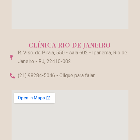
CLÍNICA RIO DE JANEIRO
R. Visc. de Pirajá, 550 - sala 602 - Ipanema, Rio de
Janeiro - RJ, 22410-002
(21) 98284-5046 - Clique para falar