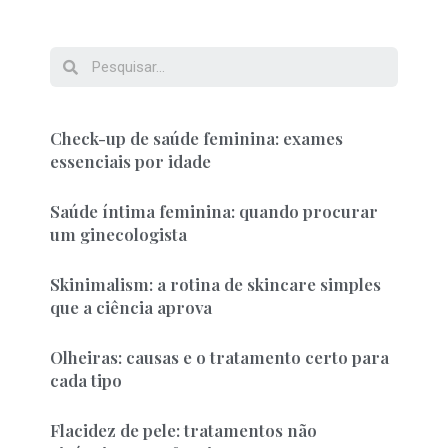
Check-up de saúde feminina: exames
essenciais por idade
Saúde íntima feminina: quando procurar
um ginecologista
Skinimalism: a rotina de skincare simples
que a ciência aprova
Olheiras: causas e o tratamento certo para
cada tipo
Flacidez de pele: tratamentos não