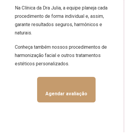
Na Clínica da Dra Julia, a equipe planeja cada
procedimento de forma individual e, assim,
garante resultados seguros, harmônicos e
naturais.
Conheça também nossos
procedimentos de
harmonização facial
e outros tratamentos
estéticos personalizados.
Agendar avaliação