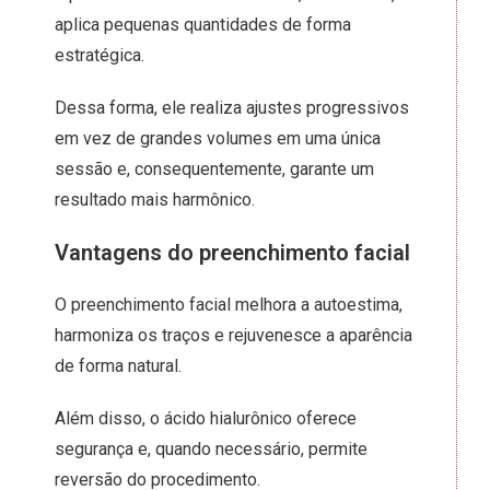
aplica pequenas quantidades de forma
estratégica.
Dessa forma, ele realiza ajustes progressivos
em vez de grandes volumes em uma única
sessão e, consequentemente, garante um
resultado mais harmônico.
Vantagens do preenchimento facial
O preenchimento facial melhora a autoestima,
harmoniza os traços e rejuvenesce a aparência
de forma natural.
Além disso, o ácido hialurônico oferece
segurança e, quando necessário, permite
reversão do procedimento.