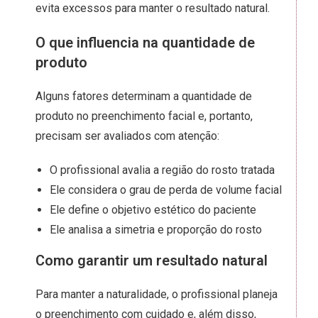
evita excessos para manter o resultado natural.
O que influencia na quantidade de
produto
Alguns fatores determinam a quantidade de
produto no preenchimento facial e, portanto,
precisam ser avaliados com atenção:
O profissional avalia a região do rosto tratada
Ele considera o grau de perda de volume facial
Ele define o objetivo estético do paciente
Ele analisa a simetria e proporção do rosto
Como garantir um resultado natural
Para manter a naturalidade, o profissional planeja
o preenchimento com cuidado e, além disso,