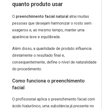
quanto produto usar
O
preenchimento facial natural
atrai muitas
pessoas que desejam harmonizar o rosto sem
exageros e, ao mesmo tempo, manter uma
aparência leve e equilibrada.
Além disso, a quantidade de produto influencia
diretamente o resultado final e,
consequentemente, define o nível de naturalidade
do procedimento.
Como funciona o preenchimento
facial
O profissional aplica o preenchimento facial com
ácido hialurônico, uma substância já presente no