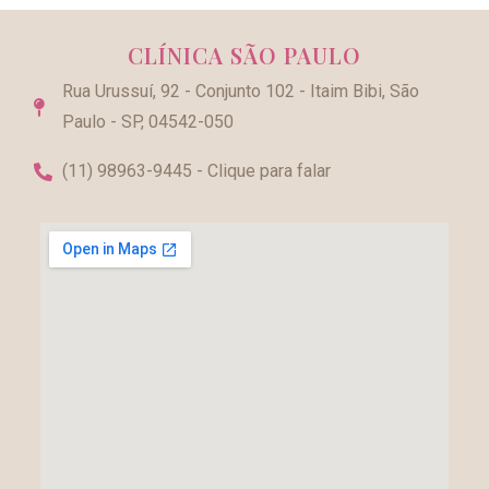
CLÍNICA SÃO PAULO
Rua Urussuí, 92 - Conjunto 102 - Itaim Bibi, São
Paulo - SP, 04542-050
(11) 98963-9445 - Clique para falar