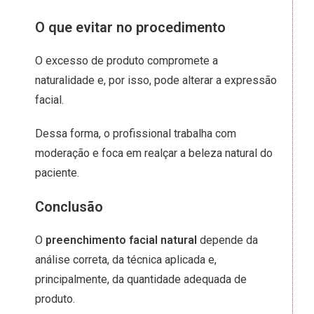
O que evitar no procedimento
O excesso de produto compromete a
naturalidade e, por isso, pode alterar a expressão
facial.
Dessa forma, o profissional trabalha com
moderação e foca em realçar a beleza natural do
paciente.
Conclusão
O
preenchimento facial natural
depende da
análise correta, da técnica aplicada e,
principalmente, da quantidade adequada de
produto.