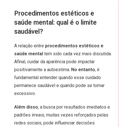
Procedimentos estéticos e
saúde mental: qual é o limite
saudável?
A relação entre
procedimentos estéticos e
saúde mental
tem sido cada vez mais discutida.
Afinal, cuidar da aparência pode impactar
positivamente a autoestima.
No entanto
, é
fundamental entender quando esse cuidado
permanece saudável e quando pode se tornar
excessivo.
Além disso
, a busca por resultados imediatos e
padrões irreais, muitas vezes reforçados pelas
redes sociais, pode influenciar decisões