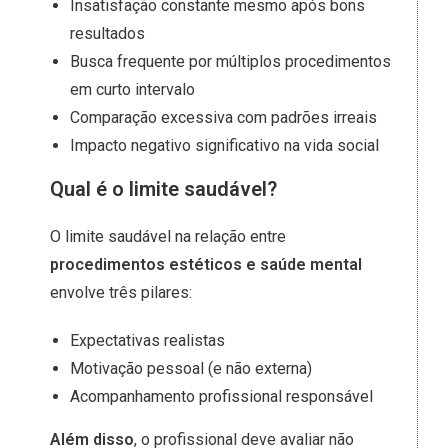
Insatisfação constante mesmo após bons
resultados
Busca frequente por múltiplos procedimentos
em curto intervalo
Comparação excessiva com padrões irreais
Impacto negativo significativo na vida social
Qual é o limite saudável?
O limite saudável na relação entre
procedimentos estéticos e saúde mental
envolve três pilares:
Expectativas realistas
Motivação pessoal (e não externa)
Acompanhamento profissional responsável
Além disso
, o profissional deve avaliar não