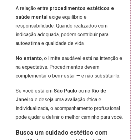
A relação entre
procedimentos estéticos e
saúde mental
exige equilíbrio e
responsabilidade. Quando realizados com
indicação adequada, podem contribuir para
autoestima e qualidade de vida.
No entanto
, o limite saudável está na intenção e
na expectativa. Procedimentos devem
complementar o bem-estar — e não substituí-lo.
Se você está em
São Paulo
ou no
Rio de
Janeiro
e deseja uma avaliação ética e
individualizada, o acompanhamento profissional
pode ajudar a definir o melhor caminho para você.
Busca um cuidado estético com