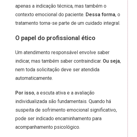
apenas a indicação técnica, mas também o
contexto emocional do paciente.
Dessa forma
, o
tratamento torna-se parte de um cuidado integral.
O papel do profissional ético
Um atendimento responsável envolve saber
indicar, mas também saber contraindicar.
Ou seja
,
nem toda solicitação deve ser atendida
automaticamente.
Por isso
, a escuta ativa e a avaliação
individualizada são fundamentais. Quando há
suspeita de sofrimento emocional significativo,
pode ser indicado encaminhamento para
acompanhamento psicológico.