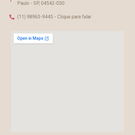
Paulo - SP, 04542-050
(11) 98963-9445 - Clique para falar