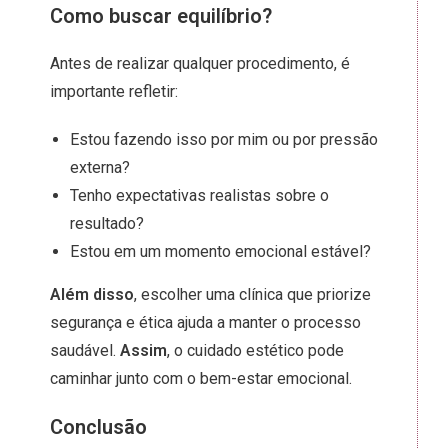
Como buscar equilíbrio?
Antes de realizar qualquer procedimento, é
importante refletir:
Estou fazendo isso por mim ou por pressão
externa?
Tenho expectativas realistas sobre o
resultado?
Estou em um momento emocional estável?
Além disso
, escolher uma clínica que priorize
segurança e ética ajuda a manter o processo
saudável.
Assim
, o cuidado estético pode
caminhar junto com o bem-estar emocional.
Conclusão