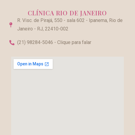
CLÍNICA RIO DE JANEIRO
R. Visc. de Pirajá, 550 - sala 602 - Ipanema, Rio de
Janeiro - RJ, 22410-002
(21) 98284-5046 - Clique para falar