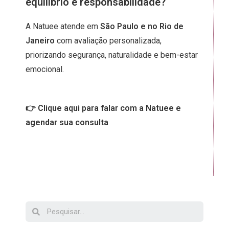
equilíbrio e responsabilidade?
A Natuee atende em
São Paulo e no Rio de
Janeiro
com avaliação personalizada,
priorizando segurança, naturalidade e bem-estar
emocional.
👉 Clique aqui para falar com a Natuee e
agendar sua consulta