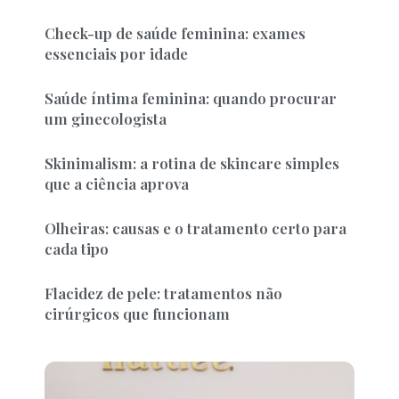
Check-up de saúde feminina: exames
essenciais por idade
Saúde íntima feminina: quando procurar
um ginecologista
Skinimalism: a rotina de skincare simples
que a ciência aprova
Olheiras: causas e o tratamento certo para
cada tipo
Flacidez de pele: tratamentos não
cirúrgicos que funcionam