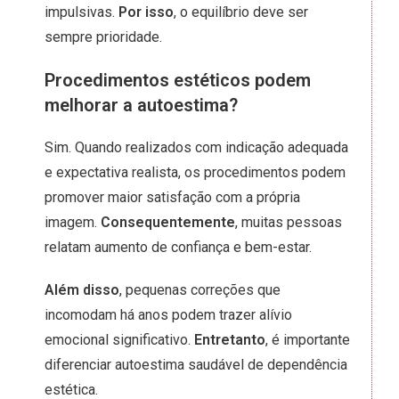
impulsivas.
Por isso
, o equilíbrio deve ser
sempre prioridade.
Procedimentos estéticos podem
melhorar a autoestima?
Sim. Quando realizados com indicação adequada
e expectativa realista, os procedimentos podem
promover maior satisfação com a própria
imagem.
Consequentemente
, muitas pessoas
relatam aumento de confiança e bem-estar.
Além disso
, pequenas correções que
incomodam há anos podem trazer alívio
emocional significativo.
Entretanto
, é importante
diferenciar autoestima saudável de dependência
estética.