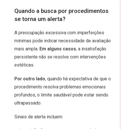
Quando a busca por procedimentos
se torna um alerta?
A preocupação excessiva com imperfeições
mínimas pode indicar necessidade de avaliação
mais ampla.
Em alguns casos
, a insatisfação
persistente não se resolve com intervenções
estéticas.
Por outro lado
, quando há expectativa de que o
procedimento resolva problemas emocionais
profundos, o limite saudável pode estar sendo
ultrapassado.
Sinais de alerta incluem: