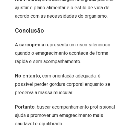
ajustar o plano alimentar e o estilo de vida de
acordo com as necessidades do organismo.
Conclusão
A
sarcopenia
representa um risco silencioso
quando o emagrecimento acontece de forma
rápida e sem acompanhamento.
No entanto
, com orientação adequada, é
possível perder gordura corporal enquanto se
preserva a massa muscular.
Portanto
, buscar acompanhamento profissional
ajuda a promover um emagrecimento mais
saudável e equilibrado.