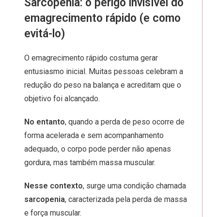
Sarcopenia: o perigo invisível do
emagrecimento rápido (e como
evitá-lo)
O emagrecimento rápido costuma gerar
entusiasmo inicial. Muitas pessoas celebram a
redução do peso na balança e acreditam que o
objetivo foi alcançado.
No entanto
, quando a perda de peso ocorre de
forma acelerada e sem acompanhamento
adequado, o corpo pode perder não apenas
gordura, mas também massa muscular.
Nesse contexto
, surge uma condição chamada
sarcopenia
, caracterizada pela perda de massa
e força muscular.