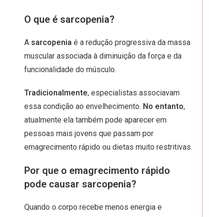
O que é sarcopenia?
A
sarcopenia
é a redução progressiva da massa
muscular associada à diminuição da força e da
funcionalidade do músculo.
Tradicionalmente
, especialistas associavam
essa condição ao envelhecimento.
No entanto
,
atualmente ela também pode aparecer em
pessoas mais jovens que passam por
emagrecimento rápido ou dietas muito restritivas.
Por que o emagrecimento rápido
pode causar sarcopenia?
Quando o corpo recebe menos energia e