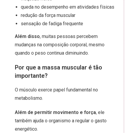
queda no desempenho em atividades físicas
redução da força muscular
sensação de fadiga frequente
Além disso
, muitas pessoas percebem
mudanças na composição corporal, mesmo
quando o peso continua diminuindo.
Por que a massa muscular é tão
importante?
O músculo exerce papel fundamental no
metabolismo.
Além de permitir movimento e força
, ele
também ajuda o organismo a regular o gasto
energético.