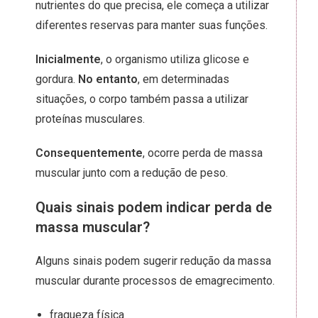
nutrientes do que precisa, ele começa a utilizar
diferentes reservas para manter suas funções.
Inicialmente
, o organismo utiliza glicose e
gordura.
No entanto
, em determinadas
situações, o corpo também passa a utilizar
proteínas musculares.
Consequentemente
, ocorre perda de massa
muscular junto com a redução de peso.
Quais sinais podem indicar perda de
massa muscular?
Alguns sinais podem sugerir redução da massa
muscular durante processos de emagrecimento.
fraqueza física