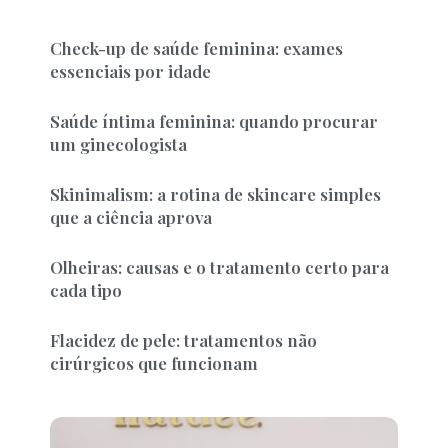
Check-up de saúde feminina: exames
essenciais por idade
Saúde íntima feminina: quando procurar
um ginecologista
Skinimalism: a rotina de skincare simples
que a ciência aprova
Olheiras: causas e o tratamento certo para
cada tipo
Flacidez de pele: tratamentos não
cirúrgicos que funcionam