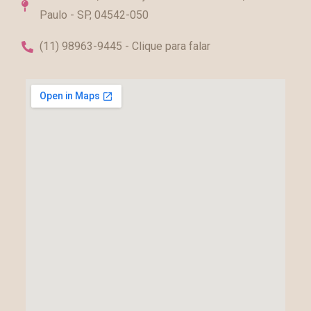
Paulo - SP, 04542-050
(11) 98963-9445 - Clique para falar