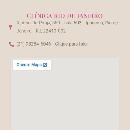
CLÍNICA RIO DE JANEIRO
R. Visc. de Pirajá, 550 - sala 602 - Ipanema, Rio de
Janeiro - RJ, 22410-002
(21) 98284-5046 - Clique para falar