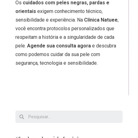
Os
cuidados com peles negras, pardas e
orientais
exigem conhecimento técnico,
sensibilidade e experiência. Na
Clínica Natuee
,
você encontra protocolos personalizados que
respeitam a história e a singularidade de cada
pele.
Agende sua consulta agora
e descubra
como podemos cuidar da sua pele com
segurança, tecnologia e sensibilidade.