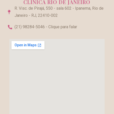
CLÍNICA RIO DE JANEIRO
R. Visc. de Pirajá, 550 - sala 602 - Ipanema, Rio de
Janeiro - RJ, 22410-002
(21) 98284-5046 - Clique para falar