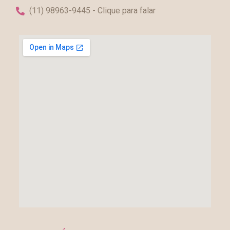
(11) 98963-9445 - Clique para falar