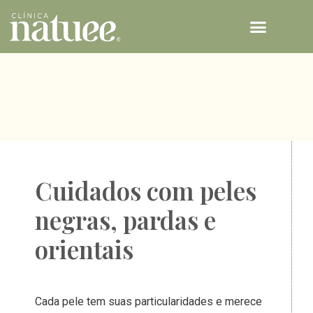
TECNOLOGIAS NATUEE
Cuidados com peles
negras, pardas e
orientais
Cada pele tem suas particularidades e merece