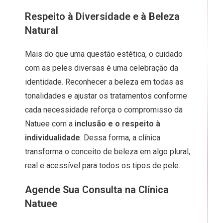
Respeito à Diversidade e à Beleza
Natural
Mais do que uma questão estética, o cuidado
com as peles diversas é uma celebração da
identidade. Reconhecer a beleza em todas as
tonalidades e ajustar os tratamentos conforme
cada necessidade reforça o compromisso da
Natuee com a
inclusão e o respeito à
individualidade
. Dessa forma, a clínica
transforma o conceito de beleza em algo plural,
real e acessível para todos os tipos de pele.
Agende Sua Consulta na Clínica
Natuee