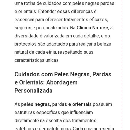
uma rotina de cuidados com peles negras pardas
e orientais. Entender essas diferenças é
essencial para oferecer tratamentos eficazes,
seguros e personalizados. Na
Clínica Natuee
, a
diversidade é valorizada em cada detalhe, e os
protocolos são adaptados para realçar a beleza
natural de cada etnia, respeitando suas
características únicas.
Cuidados com Peles Negras, Pardas
e Orientais: Abordagem
Personalizada
As
peles negras, pardas e orientais
possuem
estruturas específicas que influenciam
diretamente na escolha dos tratamentos
estéticos e dermatológicos. Cada uma apresenta