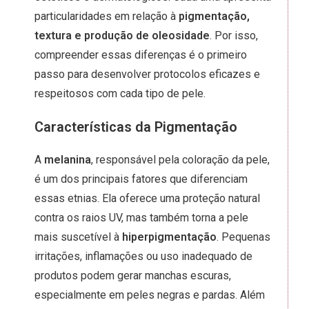
particularidades em relação à
pigmentação,
textura e produção de oleosidade
. Por isso,
compreender essas diferenças é o primeiro
passo para desenvolver protocolos eficazes e
respeitosos com cada tipo de pele.
Características da Pigmentação
A
melanina
, responsável pela coloração da pele,
é um dos principais fatores que diferenciam
essas etnias. Ela oferece uma proteção natural
contra os raios UV, mas também torna a pele
mais suscetível à
hiperpigmentação
. Pequenas
irritações, inflamações ou uso inadequado de
produtos podem gerar manchas escuras,
especialmente em peles negras e pardas. Além