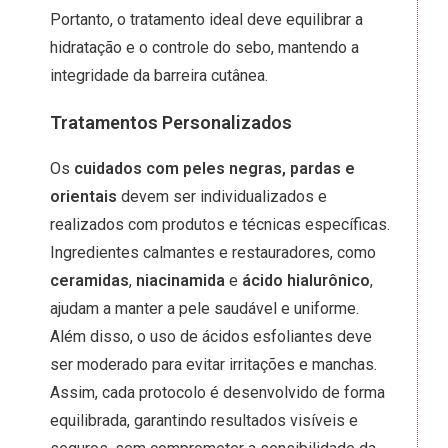
Portanto, o tratamento ideal deve equilibrar a
hidratação e o controle do sebo, mantendo a
integridade da barreira cutânea.
Tratamentos Personalizados
Os
cuidados com peles negras, pardas e
orientais
devem ser individualizados e
realizados com produtos e técnicas específicas.
Ingredientes calmantes e restauradores, como
ceramidas
,
niacinamida
e
ácido hialurônico
,
ajudam a manter a pele saudável e uniforme.
Além disso, o uso de ácidos esfoliantes deve
ser moderado para evitar irritações e manchas.
Assim, cada protocolo é desenvolvido de forma
equilibrada, garantindo resultados visíveis e