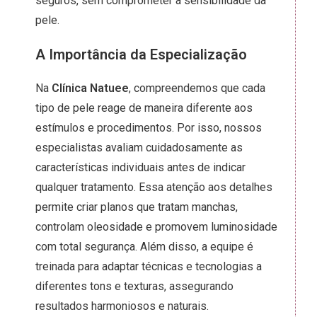
seguros, sem comprometer a sensibilidade da
pele.
A Importância da Especialização
Na
Clínica Natuee
, compreendemos que cada
tipo de pele reage de maneira diferente aos
estímulos e procedimentos. Por isso, nossos
especialistas avaliam cuidadosamente as
características individuais antes de indicar
qualquer tratamento. Essa atenção aos detalhes
permite criar planos que tratam manchas,
controlam oleosidade e promovem luminosidade
com total segurança. Além disso, a equipe é
treinada para adaptar técnicas e tecnologias a
diferentes tons e texturas, assegurando
resultados harmoniosos e naturais.