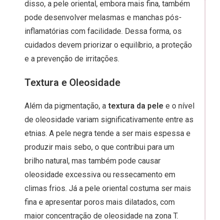
disso, a pele oriental, embora mais fina, também
pode desenvolver melasmas e manchas pós-
inflamatórias com facilidade. Dessa forma, os
cuidados devem priorizar o equilíbrio, a proteção
e a prevenção de irritações.
Textura e Oleosidade
Além da pigmentação, a
textura da pele
e o nível
de oleosidade variam significativamente entre as
etnias. A pele negra tende a ser mais espessa e
produzir mais sebo, o que contribui para um
brilho natural, mas também pode causar
oleosidade excessiva ou ressecamento em
climas frios. Já a pele oriental costuma ser mais
fina e apresentar poros mais dilatados, com
maior concentração de oleosidade na zona T.