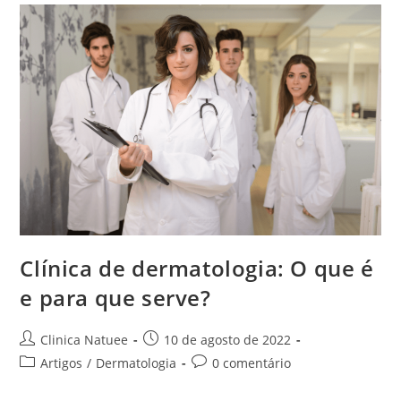
Clínica de dermatologia: O que é
e para que serve?
Clinica Natuee
10 de agosto de 2022
Artigos
/
Dermatologia
0 comentário