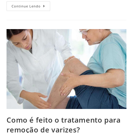
Continue Lendo
Como é feito o tratamento para
remoção de varizes?