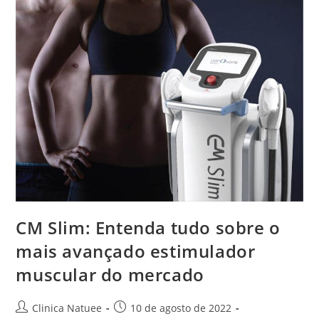
CM Slim: Entenda tudo sobre o
mais avançado estimulador
muscular do mercado
Clinica Natuee
10 de agosto de 2022