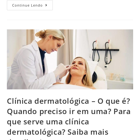
Continue Lendo
Clínica dermatológica – O que é?
Quando preciso ir em uma? Para
que serve uma clínica
dermatológica? Saiba mais