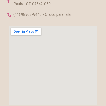
Paulo - SP, 04542-050
(11) 98963-9445 - Clique para falar