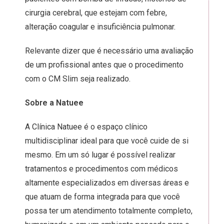
cirurgia cerebral, que estejam com febre,
alteração coagular e insuficiência pulmonar.
Relevante dizer que é necessário uma
avaliação
de um profissional
antes que o procedimento
com o CM Slim seja realizado.
Sobre a Natuee
A
Clínica Natuee
é o espaço clínico
multidisciplinar ideal para que você cuide de si
mesmo. Em um só lugar é possível realizar
tratamentos e procedimentos com médicos
altamente especializados em diversas áreas e
que atuam de forma integrada para que você
possa ter um atendimento totalmente completo,