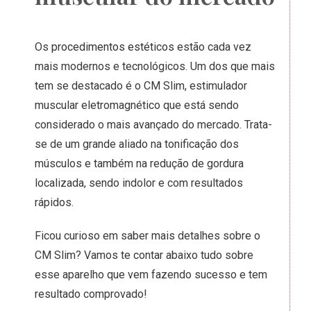
Os
procedimentos estéticos
estão cada vez
mais modernos e tecnológicos. Um dos que mais
tem se destacado é o CM Slim, estimulador
muscular eletromagnético que está sendo
considerado o mais avançado do mercado. Trata-
se de um grande aliado na tonificação dos
músculos e também na redução de gordura
localizada, sendo indolor e com resultados
rápidos.
Ficou curioso em saber mais detalhes sobre o
CM Slim? Vamos te contar abaixo tudo sobre
esse aparelho que vem fazendo sucesso e tem
resultado comprovado!