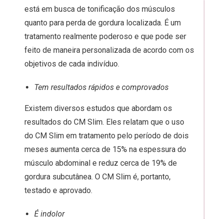
está em busca de tonificação dos músculos
quanto para perda de gordura localizada. É um
tratamento realmente poderoso e que pode ser
feito de maneira personalizada de acordo com os
objetivos de cada indivíduo.
Tem resultados rápidos e comprovados
Existem diversos estudos que abordam os
resultados do CM Slim. Eles relatam que o uso
do CM Slim em tratamento pelo período de dois
meses aumenta cerca de 15% na espessura do
músculo abdominal e reduz cerca de 19% de
gordura subcutânea. O CM Slim é, portanto,
testado e aprovado.
É indolor