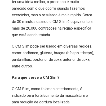
ter uma ideia melhor, o processo é muito
parecido com o que ocorre quando fazemos
exercícios, mas o resultado é mais rápido. Cerca
de 30 minutos usando o CM Slim é equivalente a
mais de 20.000 contrações na região especifica
que está sendo tratada.
O CM Slim pode ser usado em diversas regiões,
como: abdômen, glúteos, braços (bíceps, tríceps),
panturrilhas, posterior da coxa, anterior da coxa,
entre outros.
Para que serve o CM Slim?
O CM Slim, como falamos anteriormente, é
indicado para fortalecimento da musculatura e
para redução de gordura localizada.