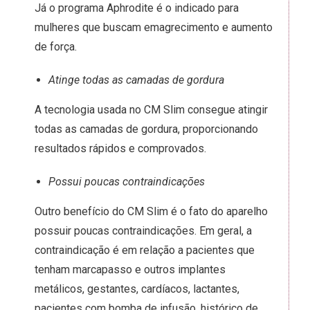
Já o programa Aphrodite é o indicado para
mulheres que buscam emagrecimento e aumento
de força.
Atinge todas as camadas de gordura
A tecnologia usada no CM Slim consegue atingir
todas as camadas de gordura, proporcionando
resultados rápidos e comprovados.
Possui poucas contraindicações
Outro benefício do CM Slim é o fato do aparelho
possuir poucas contraindicações. Em geral, a
contraindicação é em relação a pacientes que
tenham marcapasso e outros implantes
metálicos, gestantes, cardíacos, lactantes,
pacientes com bomba de infusão, histórico de