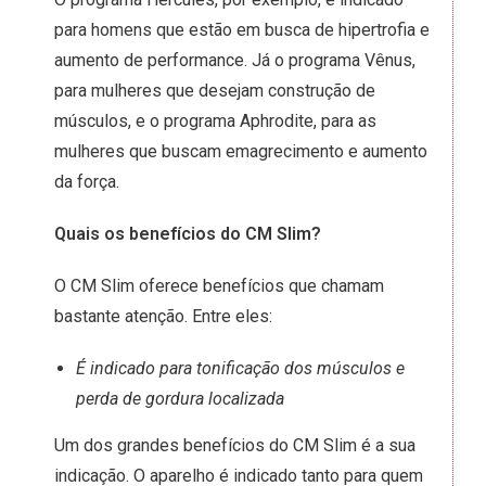
para homens que estão em busca de hipertrofia e
aumento de performance. Já o programa Vênus,
para mulheres que desejam construção de
músculos, e o programa Aphrodite, para as
mulheres que buscam emagrecimento e aumento
da força.
Quais os benefícios do CM Slim?
O CM Slim oferece benefícios que chamam
bastante atenção. Entre eles:
É indicado para tonificação dos músculos e
perda de gordura localizada
Um dos grandes benefícios do CM Slim é a sua
indicação. O aparelho é indicado tanto para quem