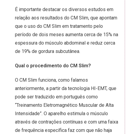
É importante destacar os diversos estudos em
relação aos resultados do CM Slim, que apontam
que o uso do CM Slim em tratamento pelo
período de dois meses aumenta cerca de 15% na
espessura do músculo abdominal e reduz cerca
de 19% de gordura subcutânea.
Qual o procedimento do CM Slim?
O CM Slim funciona, como falamos
anteriormente, a partir da tecnologia HI-EMT, que
pode ser traduzido em português como
“Treinamento Eletromagnético Muscular de Alta
Intensidade”. O aparelho estimula o músculo
através de contrações contínuas e com uma faixa
de frequência específica faz com que não haja