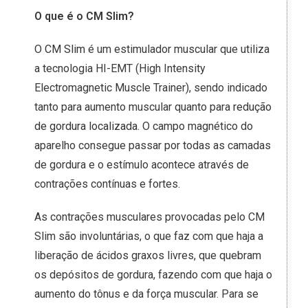
O que é o CM Slim?
O
CM Slim
é um estimulador muscular que utiliza
a tecnologia HI-EMT (High Intensity
Electromagnetic Muscle Trainer), sendo indicado
tanto para aumento muscular quanto para
redução
de gordura localizada
. O campo magnético do
aparelho consegue passar por todas as camadas
de gordura e o estímulo acontece através de
contrações contínuas e fortes.
As contrações musculares provocadas pelo CM
Slim são involuntárias, o que faz com que haja a
liberação de ácidos graxos livres, que quebram
os depósitos de gordura, fazendo com que haja o
aumento do tônus e da força muscular. Para se