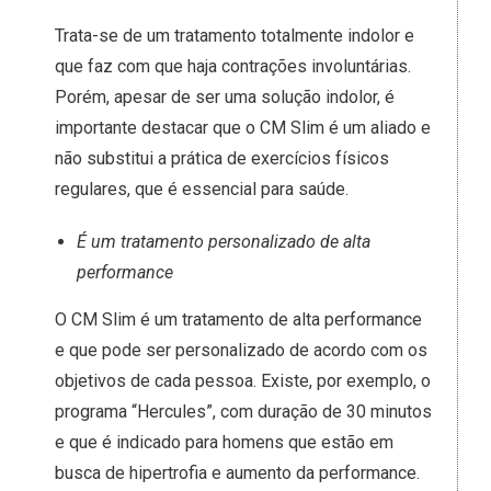
Trata-se de um tratamento totalmente indolor e
que faz com que haja contrações involuntárias.
Porém, apesar de ser uma solução indolor, é
importante destacar que o CM Slim é um aliado e
não substitui a prática de exercícios físicos
regulares, que é essencial para saúde.
É um tratamento personalizado de alta
performance
O CM Slim é um tratamento de alta performance
e que pode ser personalizado de acordo com os
objetivos de cada pessoa. Existe, por exemplo, o
programa “Hercules”, com duração de 30 minutos
e que é indicado para homens que estão em
busca de hipertrofia e aumento da performance.