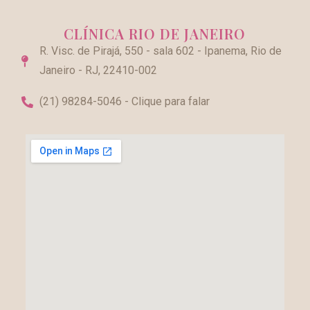
CLÍNICA RIO DE JANEIRO
R. Visc. de Pirajá, 550 - sala 602 - Ipanema, Rio de
Janeiro - RJ, 22410-002
(21) 98284-5046 - Clique para falar