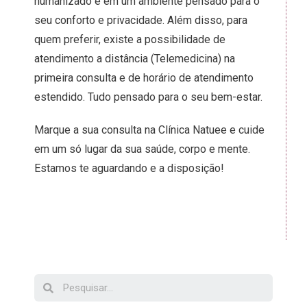
humanizado e em um ambiente pensado para o
seu conforto e privacidade. Além disso, para
quem preferir, existe a possibilidade de
atendimento a distância (Telemedicina) na
primeira consulta e de horário de atendimento
estendido. Tudo pensado para o seu bem-estar.
Marque a sua consulta na Clínica Natuee e cuide
em um só lugar da sua saúde, corpo e mente.
Estamos te aguardando e a disposição!