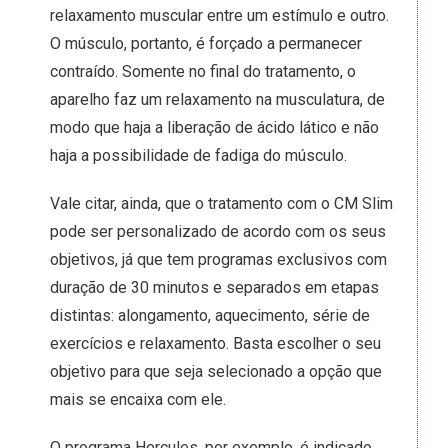
relaxamento muscular entre um estímulo e outro.
O músculo, portanto, é forçado a permanecer
contraído. Somente no final do tratamento, o
aparelho faz um relaxamento na musculatura, de
modo que haja a liberação de ácido lático e não
haja a possibilidade de fadiga do músculo.
Vale citar, ainda, que o tratamento com o CM Slim
pode ser personalizado de acordo com os seus
objetivos, já que tem programas exclusivos com
duração de 30 minutos e separados em etapas
distintas: alongamento, aquecimento, série de
exercícios e relaxamento. Basta escolher o seu
objetivo para que seja selecionado a opção que
mais se encaixa com ele.
O programa Hercules, por exemplo, é indicado