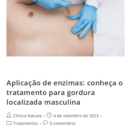
Aplicação de enzimas: conheça o tratamento para gordura
localizada masculina
Aplicação de enzimas: conheça o
tratamento para gordura
localizada masculina
Clinica Natuee
4 de setembro de 2023
Tratamentos
0 comentário