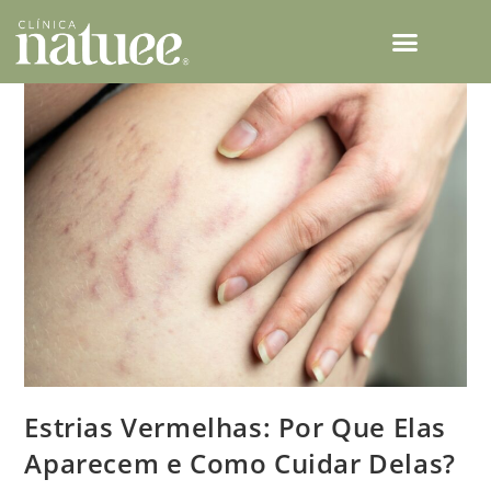
TECNOLOGIAS NATUEE
Estrias Vermelhas: Por Que Elas
Aparecem e Como Cuidar Delas?