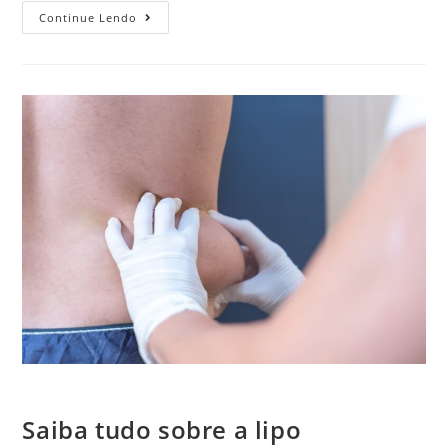
Continue Lendo
Saiba tudo sobre a lipo enzimática para o público masculino
Saiba tudo sobre a lipo